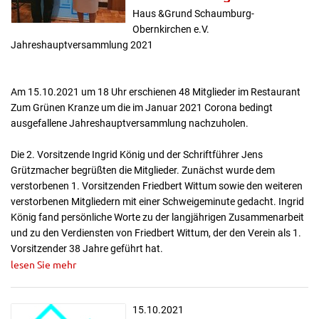
Haus &Grund Schaumburg-
Obernkirchen e.V.
Jahreshauptversammlung 2021
Am 15.10.2021 um 18 Uhr erschienen 48 Mitglieder im Restaurant
Zum Grünen Kranze um die im Januar 2021 Corona bedingt
ausgefallene Jahreshauptversammlung nachzuholen.
Die 2. Vorsitzende Ingrid König und der Schriftführer Jens
Grützmacher begrüßten die Mitglieder. Zunächst wurde dem
verstorbenen 1. Vorsitzenden Friedbert Wittum sowie den weiteren
verstorbenen Mitgliedern mit einer Schweigeminute gedacht. Ingrid
König fand persönliche Worte zu der langjährigen Zusammenarbeit
und zu den Verdiensten von Friedbert Wittum, der den Verein als 1.
Vorsitzender 38 Jahre geführt hat.
lesen Sie mehr
15.10.2021