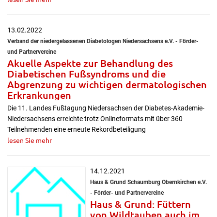
13.02.2022
Verband der niedergelassenen Diabetologen Niedersachsens e.V. - Förder-
und Partnervereine
Akuelle Aspekte zur Behandlung des
Diabetischen Fußsyndroms und die
Abgrenzung zu wichtigen dermatologischen
Erkrankungen
Die 11. Landes Fußtagung Niedersachsen der Diabetes-Akademie-
Niedersachsens erreichte trotz Onlineformats mit über 360
Teilnehmenden eine erneute Rekordbeteiligung
lesen Sie mehr
14.12.2021
Haus & Grund Schaumburg Obernkirchen e.V.
- Förder- und Partnervereine
Haus & Grund: Füttern
von Wildtauben auch im