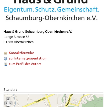
Haus & Grund Schaumburg Obernkirchen e.V.
Lange Strasse 53
31683 Obernkirchen
Kontaktformular
zur Internetpräsentation
zum Profil des Autors
Standort