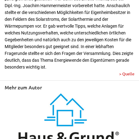
Dipl.-Ing. Joachim Hammermeister vorbereitet hatte. Anschaulich
stellte er die verschiedenen Möglichkeiten für Eigenheimbesitzer in
den Feldern des Solarstroms, der Solarthermie und der
Wärmepumpen vor. Er gab wertvolle Tipps, welche Anlagen für
welches Nutzungsverhalten, welche unterschiedlichen örtlichen
Gegebenheiten und natürlich auch zu den jeweiligen Kosten für die
Mitglieder besonders gut geeignet sind. In einer lebhaften
Fragerunde stellte er sich den Fragen der Versammlung. Dies zeigte
deutlich, dass das Thema Energiewende den Eigentümern gerade
besonders wichtig ist.
> Quelle
Mehr zum Autor