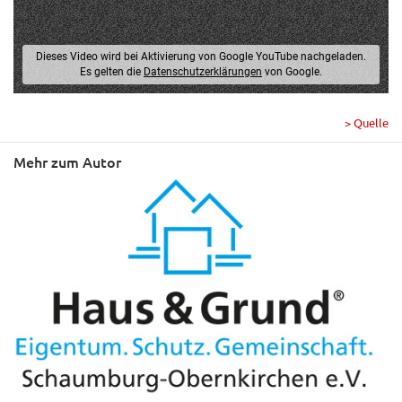
Dieses Video wird bei Aktivierung von Google YouTube nachgeladen.
Es gelten die
Datenschutzerklärungen
von Google.
> Quelle
Mehr zum Autor