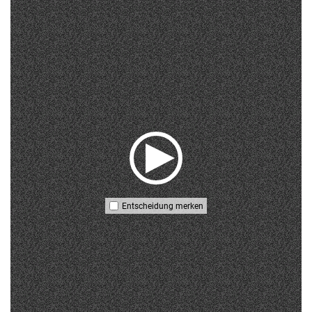
Entscheidung merken