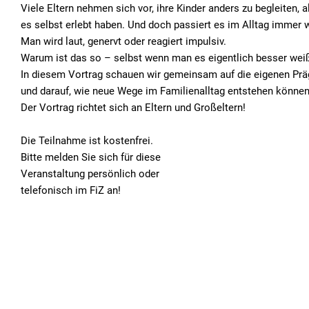
Viele Eltern nehmen sich vor, ihre Kinder anders zu begleiten, a
es selbst erlebt haben. Und doch passiert es im Alltag immer 
Man wird laut, genervt oder reagiert impulsiv.
Warum ist das so – selbst wenn man es eigentlich besser wei
In diesem Vortrag schauen wir gemeinsam auf die eigenen Pr
und darauf, wie neue Wege im Familienalltag entstehen können
Der Vortrag richtet sich an Eltern und Großeltern!
Die Teilnahme ist kostenfrei.
Bitte melden Sie sich für diese
Veranstaltung persönlich oder
telefonisch im FiZ an!