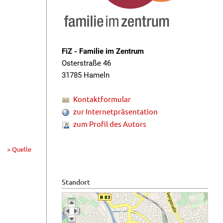
FiZ - Familie im Zentrum
Osterstraße 46
31785 Hameln
Kontaktformular
zur Internetpräsentation
zum Profil des Autors
> Quelle
Standort