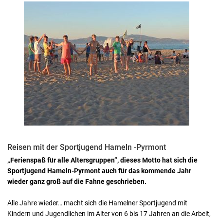
Reisen mit der Sportjugend Hameln -Pyrmont
„Ferienspaß für alle Altersgruppen“, dieses Motto hat sich die
Sportjugend Hameln-Pyrmont auch für das kommende Jahr
wieder ganz groß auf die Fahne geschrieben.
Alle Jahre wieder… macht sich die Hamelner Sportjugend mit
Kindern und Jugendlichen im Alter von 6 bis 17 Jahren an die Arbeit,