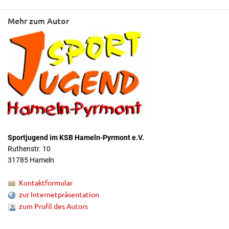
Mehr zum Autor
Sportjugend im KSB Hameln-Pyrmont e.V.
Ruthenstr. 10
31785 Hameln
Kontaktformular
zur Internetpräsentation
zum Profil des Autors