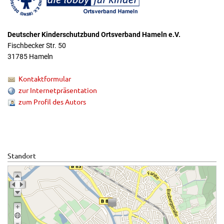
Deutscher Kinderschutzbund Ortsverband Hameln e.V.
Fischbecker Str. 50
31785 Hameln
Kontaktformular
zur Internetpräsentation
zum Profil des Autors
Standort