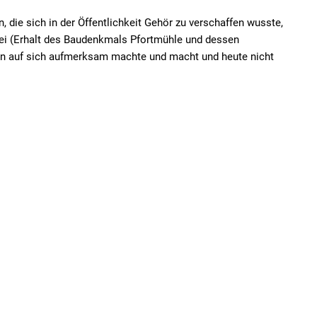
, die sich in der Öffentlichkeit Gehör zu verschaffen wusste,
rei (Erhalt des Baudenkmals Pfortmühle und dessen
nen auf sich aufmerksam machte und macht und heute nicht