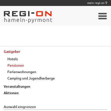
|
|
|
|
|
|
|
mein regi-on ∇
Gastgeber
Hotels
Pensionen
Ferienwohnungen
Camping und Jugendherberge
Veranstaltungen
Aktionen
Auswahl eingrenzen