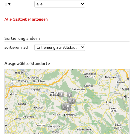
Ort
Alle Gastgeber anzeigen
Sortierung ändern
sortieren nach
Ausgewählte Standorte