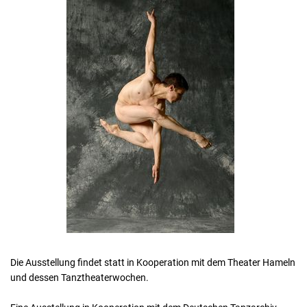
Die Ausstellung findet statt in Kooperation mit dem Theater Hameln
und dessen Tanztheaterwochen.