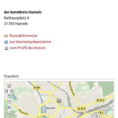
der kunstkreis Hameln
Rathausplatz 4
31785 Hameln
Kontaktformular
zur Internetpräsentation
zum Profil des Autors
Standort