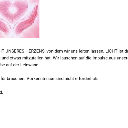
LICHT UNSERES HERZENS, von dem wir uns leiten lassen. LICHT ist d
t und etwas mitzuteilen hat. Wir lauschen auf die Impulse aus unse
be auf der Leinwand.
für brauchen. Vorkenntnisse sind nicht erforderlich.
d.