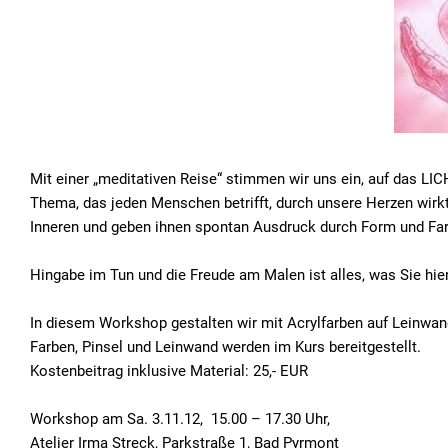
Mit einer „meditativen Reise“ stimmen wir uns ein, auf das 
Thema, das jeden Menschen betrifft, durch unsere Herzen wirk
Inneren und geben ihnen spontan Ausdruck durch Form und Far
Hingabe im Tun und die Freude am Malen ist alles, was Sie hier
In diesem Workshop gestalten wir mit Acrylfarben auf Leinwan
Farben, Pinsel und Leinwand werden im Kurs bereitgestellt.
Kostenbeitrag inklusive Material: 25,- EUR
Workshop am Sa. 3.11.12, 15.00 – 17.30 Uhr,
Atelier Irma Streck, Parkstraße 1, Bad Pyrmont