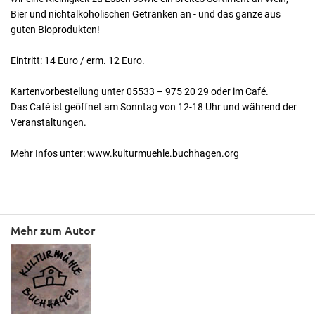
Bier und nichtalkoholischen Getränken an - und das ganze aus
guten Bioprodukten!
Eintritt: 14 Euro / erm. 12 Euro.
Kartenvorbestellung unter 05533 – 975 20 29 oder im Café.
Das Café ist geöffnet am Sonntag von 12-18 Uhr und während der
Veranstaltungen.
Mehr Infos unter: www.kulturmuehle.buchhagen.org
Mehr zum Autor