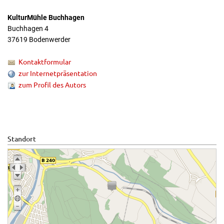
KulturMühle Buchhagen
Buchhagen 4
37619 Bodenwerder
Kontaktformular
zur Internetpräsentation
zum Profil des Autors
Standort