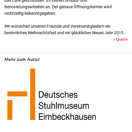
das Cafe geschlossen. Es stehen Umbau- und
Renovierungsarbeiten an. Der genaue Öffnungstermin wird
rechtzeitig bekanntgegeben.
Wir wünschen unseren Freunde und Vereinsmitgliedern ein
besinnliches Weihnachtsfest und ein glückliches Neues Jahr 2015
> Quelle
Mehr zum Autor