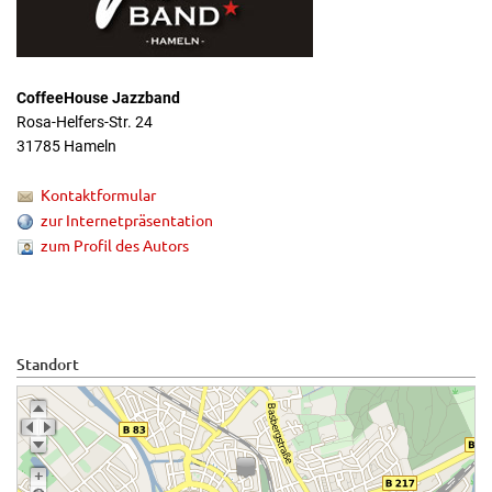
CoffeeHouse Jazzband
Rosa-Helfers-Str. 24
31785 Hameln
Kontaktformular
zur Internetpräsentation
zum Profil des Autors
Standort