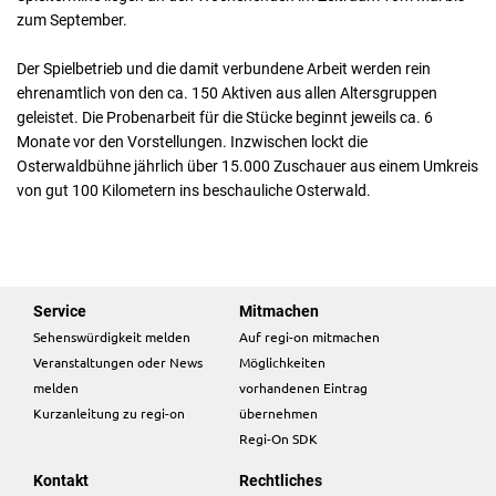
zum September.
Der Spielbetrieb und die damit verbundene Arbeit werden rein
ehrenamtlich von den ca. 150 Aktiven aus allen Altersgruppen
geleistet. Die Probenarbeit für die Stücke beginnt jeweils ca. 6
Monate vor den Vorstellungen. Inzwischen lockt die
Osterwaldbühne jährlich über 15.000 Zuschauer aus einem Umkreis
von gut 100 Kilometern ins beschauliche Osterwald.
Service
Mitmachen
Sehenswürdigkeit melden
Auf regi-on mitmachen
Veranstaltungen oder News
Möglichkeiten
melden
vorhandenen Eintrag
Kurzanleitung zu regi-on
übernehmen
Regi-On SDK
Kontakt
Rechtliches