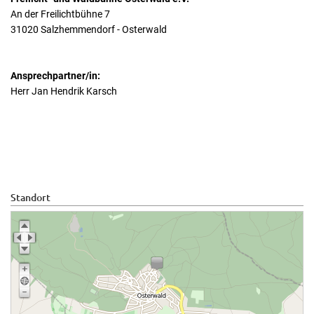
An der Freilichtbühne 7
31020 Salzhemmendorf - Osterwald
Ansprechpartner/in:
Herr Jan Hendrik Karsch
Standort