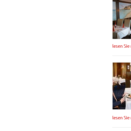
lesen Sie
lesen Sie