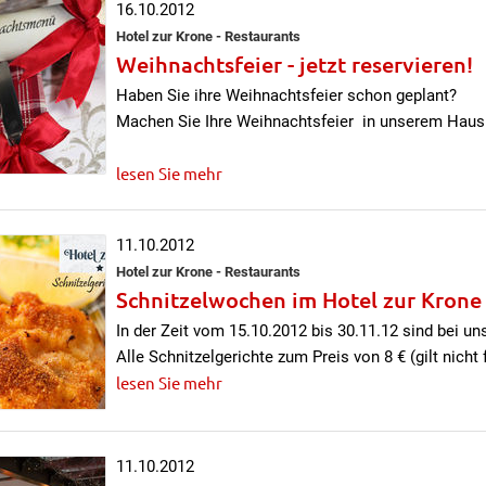
16.10.2012
Hotel zur Krone - Restaurants
Weihnachtsfeier - jetzt reservieren!
Haben Sie ihre Weihnachtsfeier schon geplant?
Machen Sie Ihre Weihnachtsfeier in unserem Haus 
lesen Sie mehr
11.10.2012
Hotel zur Krone - Restaurants
Schnitzelwochen im Hotel zur Krone
In der Zeit vom 15.10.2012 bis 30.11.12 sind bei u
Alle Schnitzelgerichte zum Preis von 8 € (gilt nicht
lesen Sie mehr
11.10.2012