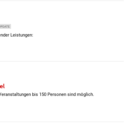
UPDATE
ender Leistungen:
el
Veranstaltungen bis 150 Personen sind möglich.