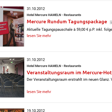
31.10.2012
Hotel Mercure HAMELN - Restaurants
Mercure Rundum Tagungspackage
Aktuelle Tagungspauschale à 59,00 € p.P. inkl. folg
lesen Sie mehr
31.10.2012
Hotel Mercure HAMELN - Restaurants
Veranstaltungsraum im Mercure-Hot
Der Veranstaltungsraum erstrahlt im neuen Glanz. 
lesen Sie mehr
19.10.2012