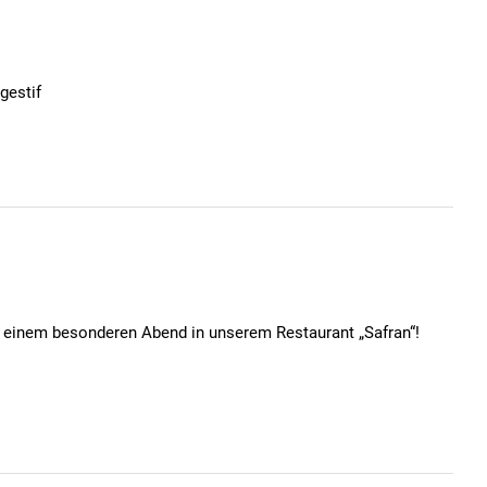
gestif
t einem besonderen Abend in unserem Restaurant „Safran“!