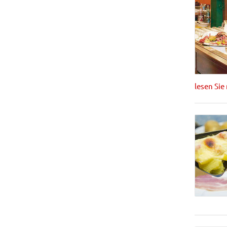
lesen Sie