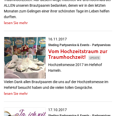
ALLEN unseren Brautpaaren bedanken, denen wir in den letzten
Monaten zum Gelingen einer ihrer schönsten Tage im Leben helfen
durften.
lesen Sie mehr
16.11.2017
Steding Partyservice & Events - Partyservices
Vom Hochzeitstraum zur
Traumhochzeit!
UPDATE
Hochzeitsmesse 2017 im Hefehof
Hameln.
Vielen Dank allen Brautpaaren die uns auf der Hochzeitsmesse im
HefeHof besucht haben und die vielen tollen Gespräche.
lesen Sie mehr
17.10.2017
Steding Partyservice & Events - Partyservices