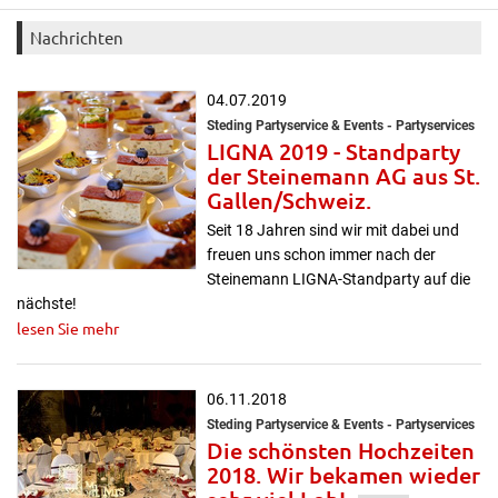
Nachrichten
04.07.2019
Steding Partyservice & Events - Partyservices
LIGNA 2019 - Standparty
der Steinemann AG aus St.
Gallen/Schweiz.
Seit 18 Jahren sind wir mit dabei und
freuen uns schon immer nach der
Steinemann LIGNA-Standparty auf die
nächste!
lesen Sie mehr
06.11.2018
Steding Partyservice & Events - Partyservices
Die schönsten Hochzeiten
2018. Wir bekamen wieder