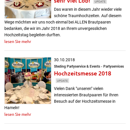
sehr viel Lob!
UPDATE
Das waren in diesem Jahr wieder viele
schöne Traumhochzeiten. Auf diesem
Wege möchten wir uns noch einmal bei ALLEN Brautpaaren
bedanken, die wir im Jahr 2018 an Ihrem unvergesslichen
Hochzeitstag begleiten durften.
lesen Sie mehr
30.10.2018
Steding Partyservice & Events - Partyservices
Hochzeitsmesse 2018
UPDATE
Vielen Dank "unseren" vielen
interessierten Brautpaaren für Ihren
Besuch auf der Hochzeitsmesse in
Hameln!
lesen Sie mehr