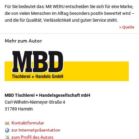
Für Sie bedeutet das: Mit WERU entscheiden Sie sich für eine Marke,
die von vielen Menschen im Alltag besonders positiv bewertet wird –
und die für Qualität, Verlässlichkeit und guten Service steht.
> Quelle
Mehr zum Autor
MBD Tischlerei + Handelsgesellschaft mbH
Carl-Wilhelm-Niemeyer-Straße 4
31789 Hameln
Kontaktformular
zur Internetpräsentation
zum Profil des Autors