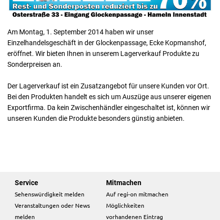
Am Montag, 1. September 2014 haben wir unser
Einzelhandelsgeschäft in der Glockenpassage, Ecke Kopmanshof,
eröffnet. Wir bieten Ihnen in unserem Lagerverkauf Produkte zu
Sonderpreisen an.
Der Lagerverkauf ist ein Zusatzangebot für unsere Kunden vor Ort.
Bei den Produkten handelt es sich um Auszüge aus unserer eigenen
Exportfirma. Da kein Zwischenhändler eingeschaltet ist, können wir
unseren Kunden die Produkte besonders günstig anbieten.
Service
Mitmachen
Sehenswürdigkeit melden
Auf regi-on mitmachen
Veranstaltungen oder News
Möglichkeiten
melden
vorhandenen Eintrag