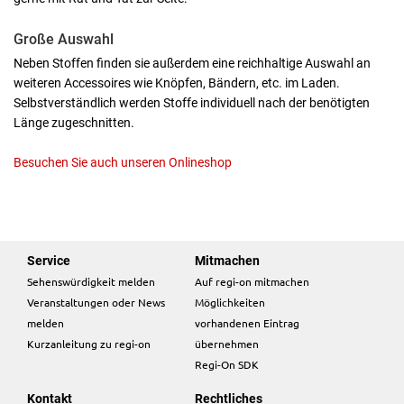
Große Auswahl
Neben Stoffen finden sie außerdem eine reichhaltige Auswahl an
weiteren Accessoires wie Knöpfen, Bändern, etc. im Laden.
Selbstverständlich werden Stoffe individuell nach der benötigten
Länge zugeschnitten.
Besuchen Sie auch unseren Onlineshop
Service
Mitmachen
Sehenswürdigkeit melden
Auf regi-on mitmachen
Veranstaltungen oder News
Möglichkeiten
melden
vorhandenen Eintrag
Kurzanleitung zu regi-on
übernehmen
Regi-On SDK
Kontakt
Rechtliches