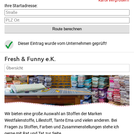
Ihre Startadresse:
Dieser Eintrag wurde vom Unternehmen geprüft!
Fresh & Funny e.K.
Übersicht
Wir bieten eine große Auswahl an Stoffen der Marken
Westfalenstoffe, Lillestoff, Tante Ema und vielen anderen. Bei
Fragen zu Stoffen, Farben und Zusammenstellungen stehe ich
gerne mit Rat und Tat zur Seite.