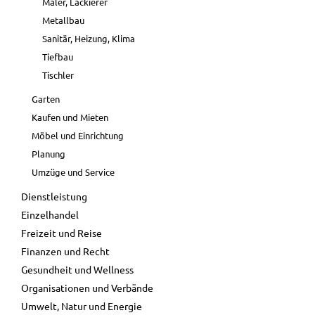
Maler, Lackierer
Metallbau
Sanitär, Heizung, Klima
Tiefbau
Tischler
Garten
Kaufen und Mieten
Möbel und Einrichtung
Planung
Umzüge und Service
Dienstleistung
Einzelhandel
Freizeit und Reise
Finanzen und Recht
Gesundheit und Wellness
Organisationen und Verbände
Umwelt, Natur und Energie