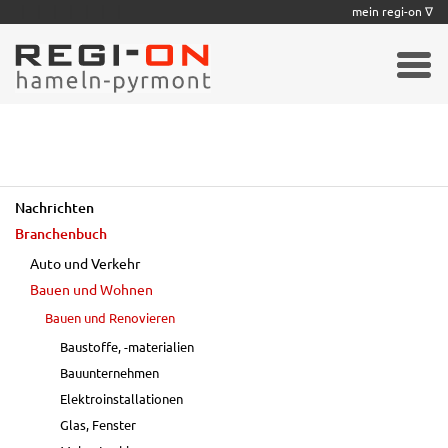
|
|
|
|
|
|
|
mein regi-on ∇
Nachrichten
Branchenbuch
Auto und Verkehr
Bauen und Wohnen
Bauen und Renovieren
Baustoffe, -materialien
Bauunternehmen
Elektroinstallationen
Glas, Fenster