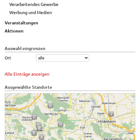
Verarbeitendes Gewerbe
Werbung und Medien
Veranstaltungen
Aktionen
Auswahl eingrenzen
Ort
Alle Einträge anzeigen
Ausgewählte Standorte