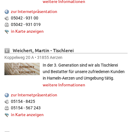
weitere Informationen
zur Internetpräsentation
05042 - 931 00
05042 - 931 019
in Karte anzeigen
Weichert, Martin
- Tischlerei
Koppelweg 20 A • 31855 Aerzen
In der 3. Generation sind wir als Tischlerei
und Bestatter für unsere zufriedenen Kunden
in Hameln-Aerzen und Umgebung tätig.
weitere Informationen
zur Internetpräsentation
05154 - 8425
05154 - 567 243
in Karte anzeigen