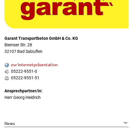
Garant Transportbeton GmbH & Co. KG
Biemser Str. 28
32107 Bad Salzuflen
zur Internetpräsentation
05222-9551-0
05222-9551-51
Ansprechpartner/in:
Herr Georg Heidrich
News