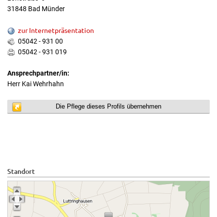
31848 Bad Münder
zur Internetpräsentation
05042 - 931 00
05042 - 931 019
Ansprechpartner/in:
Herr Kai Wehrhahn
Die Pflege dieses Profils übernehmen
Standort