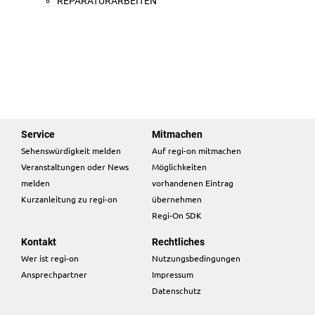
REPARATURARBEITEN
Service
Mitmachen
Sehenswürdigkeit melden
Auf regi-on mitmachen
Veranstaltungen oder News
Möglichkeiten
melden
vorhandenen Eintrag
Kurzanleitung zu regi-on
übernehmen
Regi-On SDK
Kontakt
Rechtliches
Wer ist regi-on
Nutzungsbedingungen
Ansprechpartner
Impressum
Datenschutz