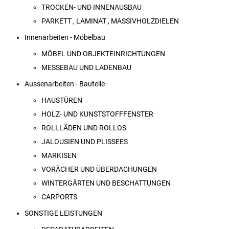
TROCKEN- UND INNENAUSBAU
PARKETT , LAMINAT , MASSIVHOLZDIELEN
Innenarbeiten - Möbelbau
MÖBEL UND OBJEKTEINRICHTUNGEN
MESSEBAU UND LADENBAU
Aussenarbeiten - Bauteile
HAUSTÜREN
HOLZ- UND KUNSTSTOFFFENSTER
ROLLLÄDEN UND ROLLOS
JALOUSIEN UND PLISSEES
MARKISEN
VORÄCHER UND ÜBERDACHUNGEN
WINTERGÄRTEN UND BESCHATTUNGEN
CARPORTS
SONSTIGE LEISTUNGEN