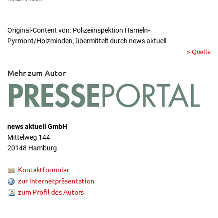
Original-Content von: Polizeiinspektion Hameln-
Pyrmont/Holzminden, übermittelt durch news aktuell
> Quelle
Mehr zum Autor
news aktuell GmbH
Mittelweg 144
20148 Hamburg
Kontaktformular
zur Internetpräsentation
zum Profil des Autors