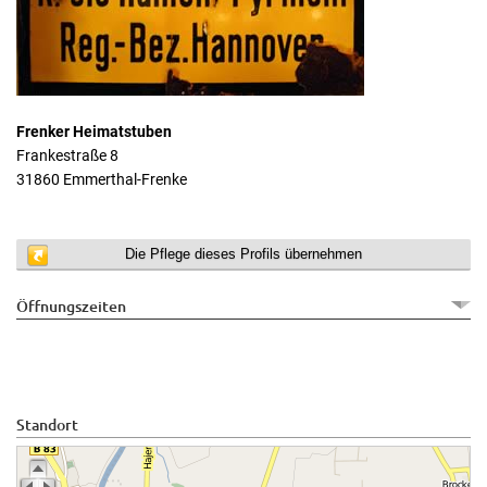
Frenker Heimatstuben
Frankestraße 8
31860 Emmerthal-Frenke
Die Pflege dieses Profils übernehmen
Öffnungszeiten
Standort