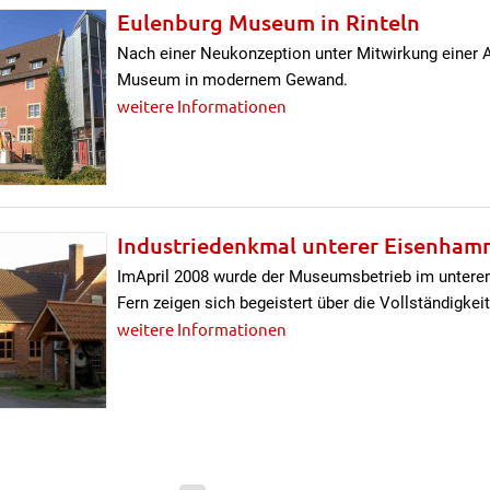
Eulenburg Museum in Rinteln
Nach einer Neukonzeption unter Mitwirkung einer A
Museum in modernem Gewand.
weitere Informationen
Industriedenkmal unterer Eisenham
ImApril 2008 wurde der Museumsbetrieb im unte
Fern zeigen sich begeistert über die Vollständigkei
weitere Informationen