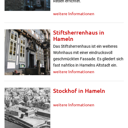
Reden errichtet.
weitere Informationen
Stiftsherrenhaus in
Hameln
Das Stiftsherrenhaus ist ein weiteres
Wohnhaus mit einer eindrucksvoll
geschmückten Fassade. Es gliedert sich
fast nahtlos in Hamelns Altstadt ein.
weitere Informationen
Stockhof in Hameln
weitere Informationen