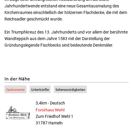
Jahrhundertwende entstand eine neue Gesamtausmalung des
Kirchenraumes einschließich der hölzernen Flachdecke, die mit dem
Reichsadler geschmückt wurde.
Ein Triumphkreuz des 13. Jahrhunderts und vor allem der berühmte
Wandteppich aus dem Jahre 1583 mit der Darstellung der
Gründungslegende Fischbecks sind bedeutende Denkmäler.
In der Nähe
Gastronomie
Unterkünfte
Sehenswürdigkeiten
3,4km - Deutsch
Forsthaus Wehl
Zum Friedhof Wehl 1
31787 Hameln