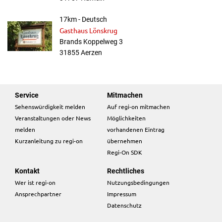
17km - Deutsch
Gasthaus Lönskrug
Brands Koppelweg 3
31855 Aerzen
Service
Mitmachen
Sehenswürdigkeit melden
Auf regi-on mitmachen
Veranstaltungen oder News
Möglichkeiten
melden
vorhandenen Eintrag
Kurzanleitung zu regi-on
übernehmen
Regi-On SDK
Kontakt
Rechtliches
Wer ist regi-on
Nutzungsbedingungen
Ansprechpartner
Impressum
Datenschutz