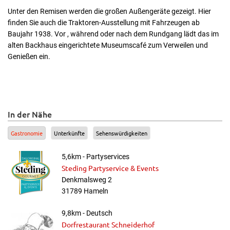
Unter den Remisen werden die großen Außengeräte gezeigt. Hier
finden Sie auch die Traktoren-Ausstellung mit Fahrzeugen ab
Baujahr 1938. Vor , während oder nach dem Rundgang lädt das im
alten Backhaus eingerichtete Museumscafé zum Verweilen und
Genießen ein.
In der Nähe
Gastronomie
Unterkünfte
Sehenswürdigkeiten
5,6km - Partyservices
Steding Partyservice & Events
Denkmalsweg 2
31789 Hameln
9,8km - Deutsch
Dorfrestaurant Schneiderhof