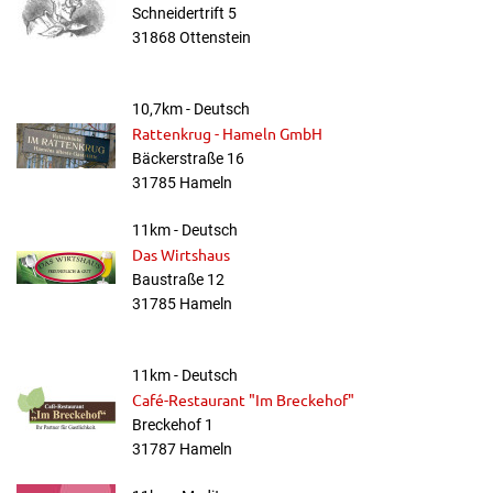
Schneidertrift 5
31868 Ottenstein
10,7km - Deutsch
Rattenkrug - Hameln GmbH
Bäckerstraße 16
31785 Hameln
11km - Deutsch
Das Wirtshaus
Baustraße 12
31785 Hameln
11km - Deutsch
Café-Restaurant "Im Breckehof"
Breckehof 1
31787 Hameln