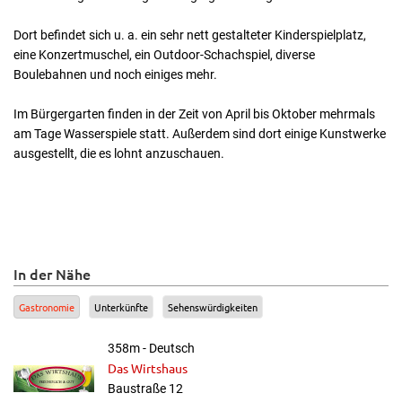
Dort befindet sich u. a. ein sehr nett gestalteter Kinderspielplatz,
eine Konzertmuschel, ein Outdoor-Schachspiel, diverse
Boulebahnen und noch einiges mehr.
Im Bürgergarten finden in der Zeit von April bis Oktober mehrmals
am Tage Wasserspiele statt. Außerdem sind dort einige Kunstwerke
ausgestellt, die es lohnt anzuschauen.
In der Nähe
Gastronomie
Unterkünfte
Sehenswürdigkeiten
358m - Deutsch
Das Wirtshaus
Baustraße 12