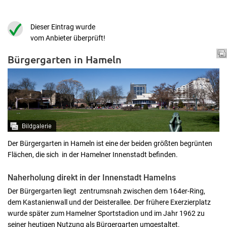
Dieser Eintrag wurde
vom Anbieter überprüft!
Bürgergarten in Hameln
Der Bürgergarten in Hameln ist eine der beiden größten begrünten
Flächen, die sich in der Hamelner Innenstadt befinden.
Naherholung direkt in der Innenstadt Hamelns
Der Bürgergarten liegt zentrumsnah zwischen dem 164er-Ring,
dem Kastanienwall und der Deisterallee. Der frühere Exerzierplatz
wurde später zum Hamelner Sportstadion und im Jahr 1962 zu
seiner heutigen Nutzung als Bürgergarten umgestaltet.