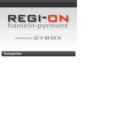
Kategorien